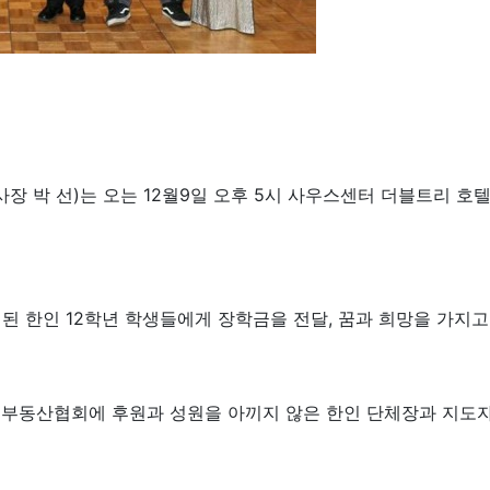
박 선)는 오는 12월9일 오후 5시 사우스센터 더블트리 호텔에
된 한인 12학년 학생들에게 장학금을 전달, 꿈과 희망을 가지
인 부동산협회에 후원과 성원을 아끼지 않은 한인 단체장과 지도자