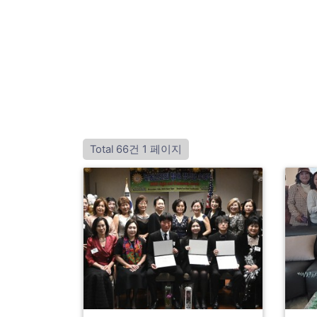
Total 66건
1 페이지