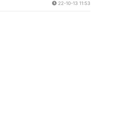
22-10-13 11:53