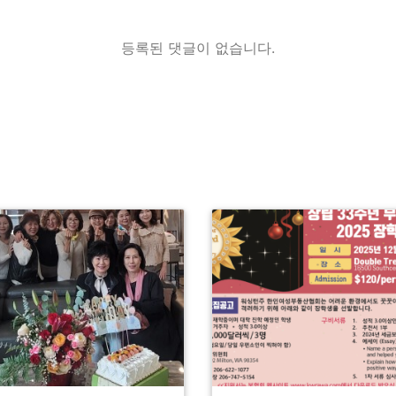
등록된 댓글이 없습니다.