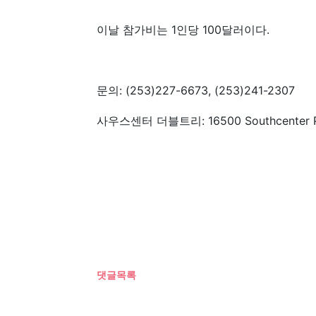
이날 참가비는 1인당 100달러이다.
문의: (253)227-6673, (253)241-2307
사우스센터 더블트리: 16500 Southcenter Pa
댓글목록