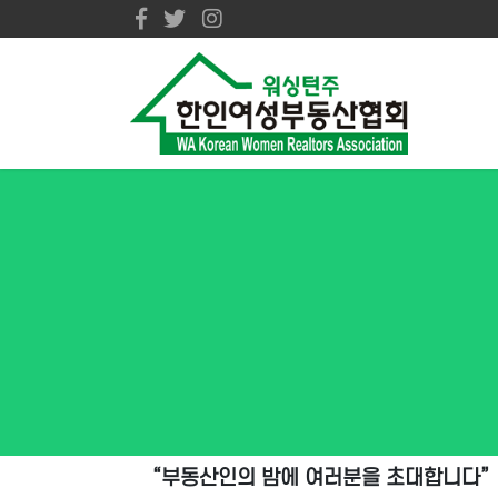
“부동산인의 밤에 여러분을 초대합니다”