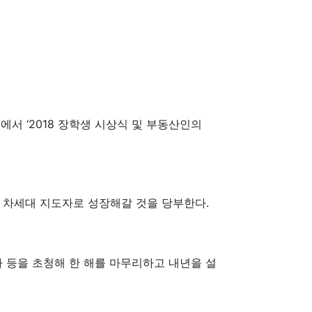
서 ‘2018 장학생 시상식 및 부동산인의
고 차세대 지도자로 성장해갈 것을 당부한다.
 등을 초청해 한 해를 마무리하고 내년을 설