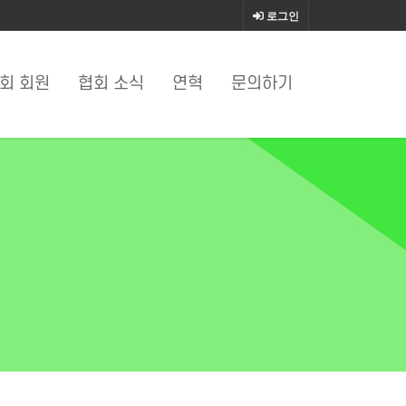
로그인
회 회원
협회 소식
연혁
문의하기