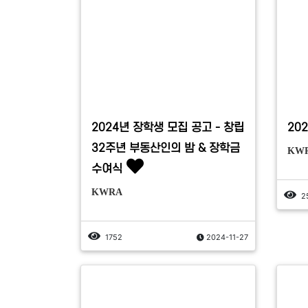
2024년 장학생 모집 공고 - 창립
20
32주년 부동산인의 밤 & 장학금
KW
수여식
KWRA
2
1752
2024-11-27