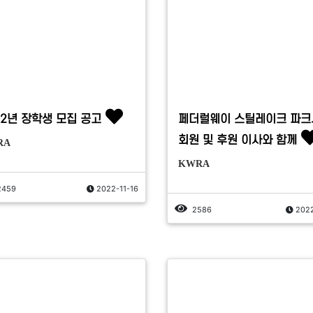
22년 장학생 모집 공고
페더럴웨이 스틸레이크 파크
회원 및 후원 이사와 함께
RA
KWRA
2459
2022-11-16
2586
2022