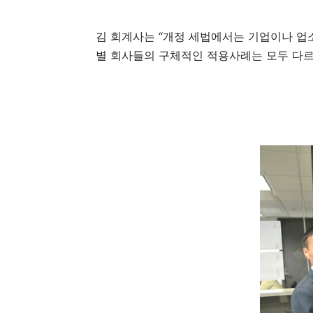
김 회계사는 “개정 세법에서는 기업이나 업
별 회사들의 구체적인 적용사례는 모두 다르