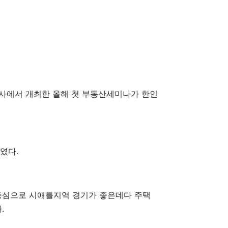
회사에서 개최한 올해 첫 부동산세미나가 한인
였다.
 중심으로 시애틀지역 경기가 좋은데다 주택
.