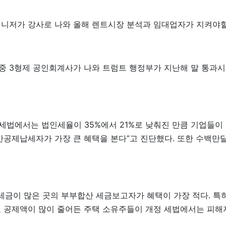
니저가 강사로 나와 올해 렌트시장 분석과 임대업자가 지켜야할 
중 3형제 공인회계사가 나와 트럼트 행정부가 지난해 말 통과
세법에서는 법인세율이 35%에서 21%로 낮춰진 만큼 기업들이
반공제납세자가 가장 큰 혜택을 본다”고 진단했다. 또한 수백만
 세금이 많은 곳의 부부합산 세금보고자가 혜택이 가장 적다. 
 공제액이 많이 줄어든 주택 소유주들이 개정 세법에서는 피해