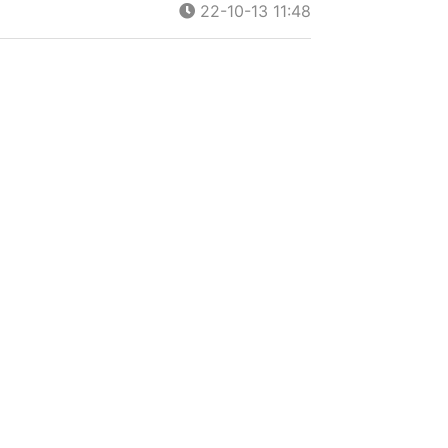
22-10-13 11:48