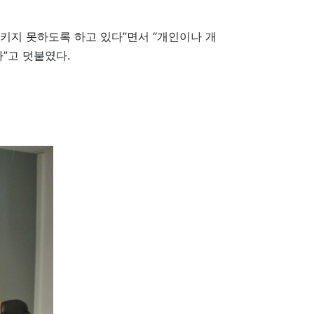
키지 못하도록 하고 있다”면서 “개인이나 개
”고 덧붙였다.