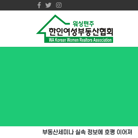
부동산세미나 실속 정보에 호평 이어져