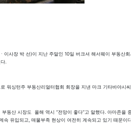
이사장 박 선)이 지난 주말인 10일 버크셔 해서웨이 부동산
다.
으로 워싱턴주 부동산리얼터협회 회장을 지낸 마크 기타바야시씨
 부동산 시장도 올해 역시 “전망이 좋다”고 말했다. 아마존을
속 유입되고, 매물부족 현상이 여전히 계속되고 있기 때문이다