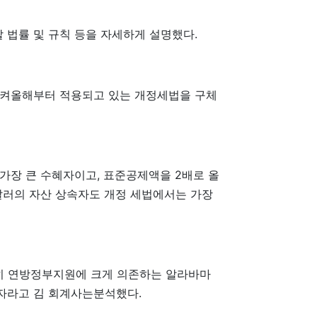
법률 및 규칙 등을 자세하게 설명했다.
시켜올해부터 적용되고 있는 개정세법을 구체
 가장 큰 수혜자이고, 표준공제액을 2배로 올
달러의 자산 상속자도 개정 세법에서는 가장
특히 연방정부지원에 크게 의존하는 알라바마
자라고 김 회계사는분석했다.