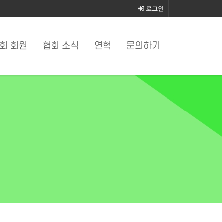
로그인
회 회원
협회 소식
연혁
문의하기