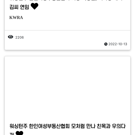
김씨 연임
KWRA
2206
2022-10-13
워싱턴주 한인여성부동산협회 모처럼 만나 친목과 우의다