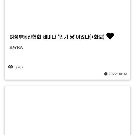
여성부동산협회 세미나 ‘인기 짱’이었다(+화보)
KWRA
2767
2022-10-13