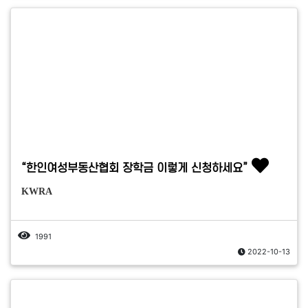
“한인여성부동산협회 장학금 이렇게 신청하세요”
KWRA
1991
2022-10-13