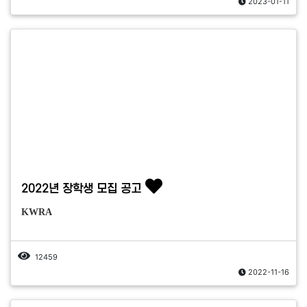
2023-01-11
2022년 장학생 모집 공고
KWRA
12459
2022-11-16