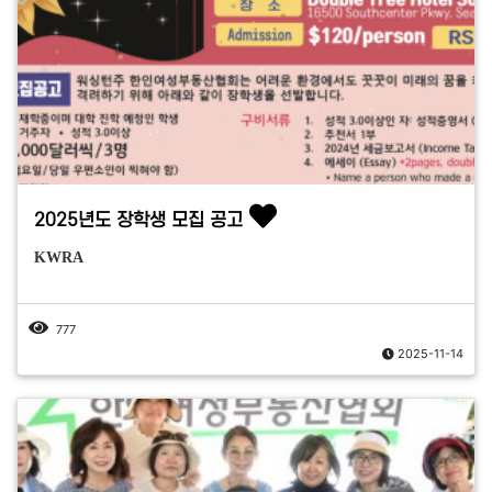
2025년도 장학생 모집 공고
KWRA
777
2025-11-14