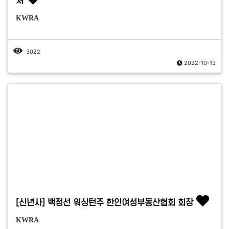
져
KWRA
3022
2022-10-13
[신년사] 백정선 워싱턴주 한인여성부동산협회 회장
KWRA