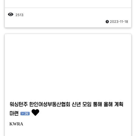
2513
2023-11-18
워싱턴주 한인여성부동산협회 신년 모임 통해 올해 계획
마련
+ 26
KWRA