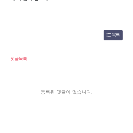
목록
댓글목록
등록된 댓글이 없습니다.