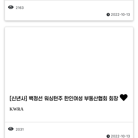
2163
2022-10-13
[신년사] 백정선 워싱턴주 한인여성 부동산협회 회장
KWRA
2031
2022-10-13