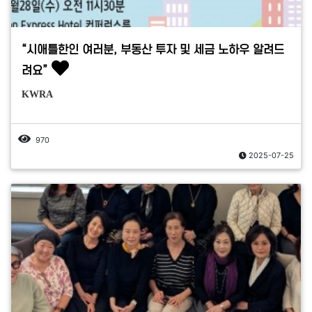
“시애틀한인 여러분, 부동산 투자 및 세금 노하우 알려드
려요”
KWRA
970
2025-07-25