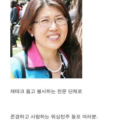
재테크 돕고 봉사하는 전문 단체로
존경하고 사랑하는 워싱턴주 동포 여러분.