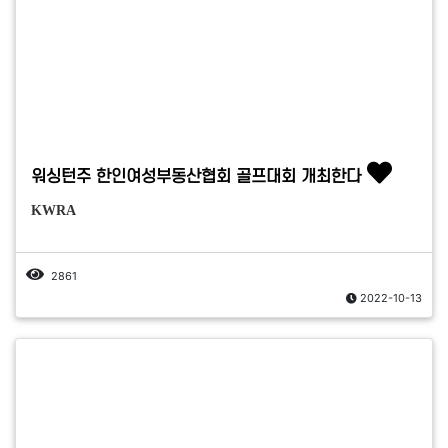
워싱턴주 한인여성부동산협회 골프대회 개최한다
KWRA
2861
2022-10-13