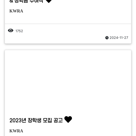
& 장학금 수여식
KWRA
1752
2024-11-27
2023년 장학생 모집 공고
KWRA