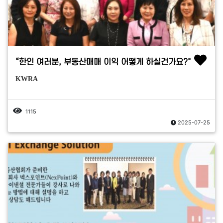
“한인 여러분, 부동산매매 이익 어떻게 하실건가요?"
KWRA
1115
2025-07-25