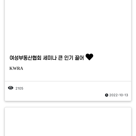
여성부동산협회 세미나 큰 인기 끌어
KWRA
2105
2022-10-13