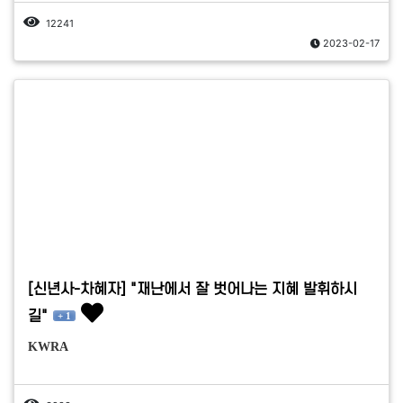
12241
2023-02-17
[신년사-차혜자] "재난에서 잘 벗어나는 지혜 발휘하시
길"
+ 1
KWRA