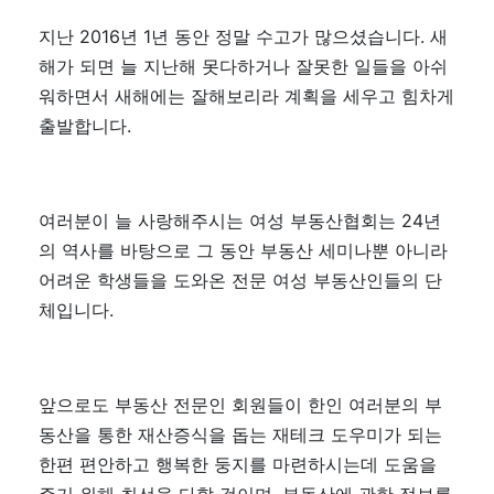
지난 2016년 1년 동안 정말 수고가 많으셨습니다. 새
해가 되면 늘 지난해 못다하거나 잘못한 일들을 아쉬
워하면서 새해에는 잘해보리라 계획을 세우고 힘차게
출발합니다.
여러분이 늘 사랑해주시는 여성 부동산협회는 24년
의 역사를 바탕으로 그 동안 부동산 세미나뿐 아니라
어려운 학생들을 도와온 전문 여성 부동산인들의 단
체입니다.
앞으로도 부동산 전문인 회원들이 한인 여러분의 부
동산을 통한 재산증식을 돕는 재테크 도우미가 되는
한편 편안하고 행복한 둥지를 마련하시는데 도움을