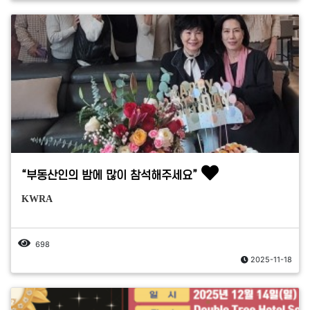
“부동산인의 밤에 많이 참석해주세요”
KWRA
698
2025-11-18