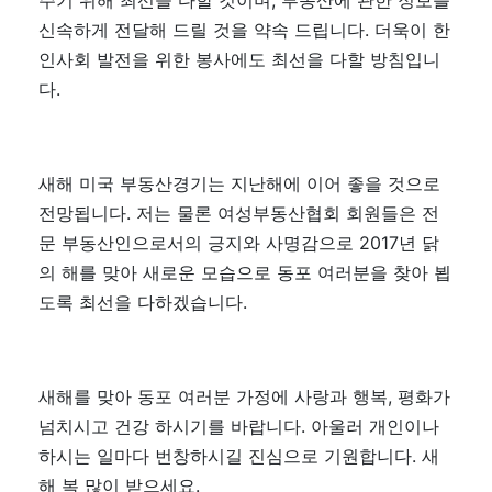
주기 위해 최선을 다할 것이며, 부동산에 관한 정보를
신속하게 전달해 드릴 것을 약속 드립니다. 더욱이 한
인사회 발전을 위한 봉사에도 최선을 다할 방침입니
다.
새해 미국 부동산경기는 지난해에 이어 좋을 것으로
전망됩니다. 저는 물론 여성부동산협회 회원들은 전
문 부동산인으로서의 긍지와 사명감으로 2017년 닭
의 해를 맞아 새로운 모습으로 동포 여러분을 찾아 뵙
도록 최선을 다하겠습니다.
새해를 맞아 동포 여러분 가정에 사랑과 행복, 평화가
넘치시고 건강 하시기를 바랍니다. 아울러 개인이나
하시는 일마다 번창하시길 진심으로 기원합니다. 새
해 복 많이 받으세요.