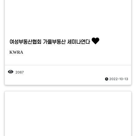
여성부동산협회 가을부동산 세미나연다
KWRA
2067
2022-10-13