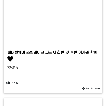
페더럴웨이 스틸레이크 파크서 회원 및 후원 이사와 함께
KWRA
2586
2022-11-16