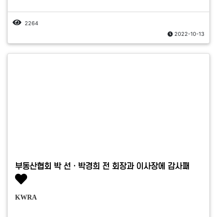
2264
2022-10-13
부동산협회 박 선ㆍ박경희 전 회장과 이사장에 감사패
KWRA