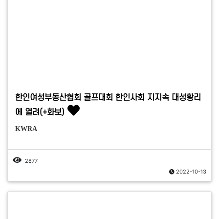
한인여성부동산협회 골프대회 한인사회 지지속 대성황리
에 열려(+화보)
KWRA
2877
2022-10-13