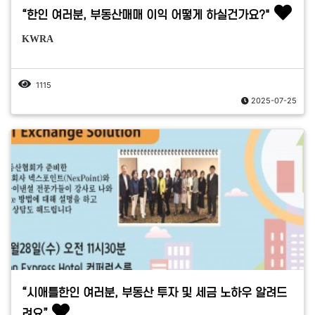
“한인 여러분, 부동산매매 이익 어떻게 하실건가요?"
KWRA
1115
2025-07-25
“시애틀한인 여러분, 부동산 투자 및 세금 노하우 알려드
려요”