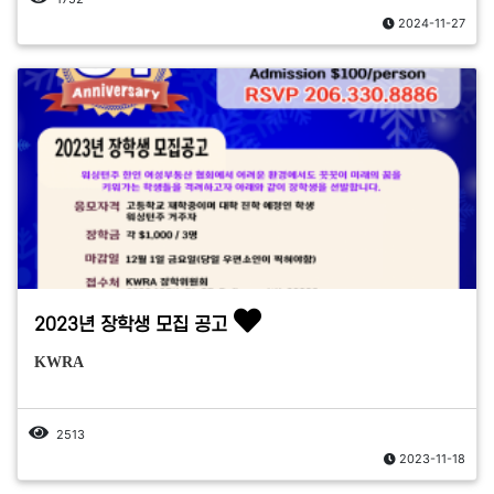
2024-11-27
2023년 장학생 모집 공고
KWRA
2513
2023-11-18