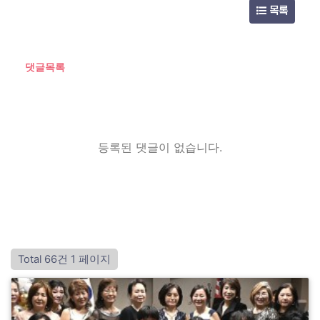
목록
댓글목록
등록된 댓글이 없습니다.
Total 66건
1 페이지