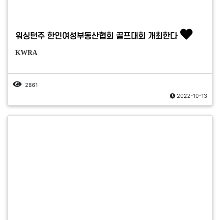
워싱턴주 한인여성부동산협회 골프대회 개최한다
KWRA
2861
2022-10-13