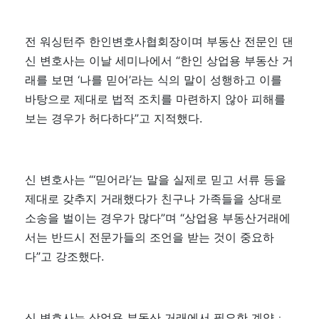
전 워싱턴주 한인변호사협회장이며 부동산 전문인 댄
신 변호사는 이날 세미나에서 “한인 상업용 부동산 거
래를 보면 ‘나를 믿어’라는 식의 말이 성행하고 이를
바탕으로 제대로 법적 조치를 마련하지 않아 피해를
보는 경우가 허다하다”고 지적했다.
신 변호사는 “‘믿어라’는 말을 실제로 믿고 서류 등을
제대로 갖추지 거래했다가 친구나 가족들을 상대로
소송을 벌이는 경우가 많다”며 “상업용 부동산거래에
서는 반드시 전문가들의 조언을 받는 것이 중요하
다”고 강조했다.
신 변호사는 상업용 부동산 거래에서 필요한 계약ㆍ