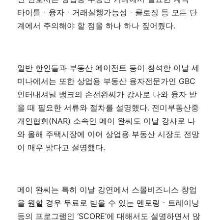
타이틀ㆍ융자ㆍ거래실행가능성ㆍ클로징 등 모든 단
계에서 주의해야 할 점을 하나 하나 짚어줬다.
일반 한인들과 부동산 에이전트 등이 참석한 이날 세
미나에서는 또한 상업용 부동산 융자전문가인 GBC
인터내셔널 뱅크의 손선완씨가 강사로 나와 융자 받
을 때 필요한 서류와 절차를 설명했다. 전미부동산중
개인협회(NAR) 소속인 메이 완씨도 이날 강사로 나
와 올해 주택시장에 이어 상업용 부동산 시장도 전망
이 매우 밝다고 설명했다.
메이 완씨는 특히 이날 강연에서 스몰비즈니스 창업
을 원할 경우 무료로 받을 수 있는 멘토링ㆍ트레이닝
등의 프로그램인 ‘SCORE’에 대해서도 설명하면서 많