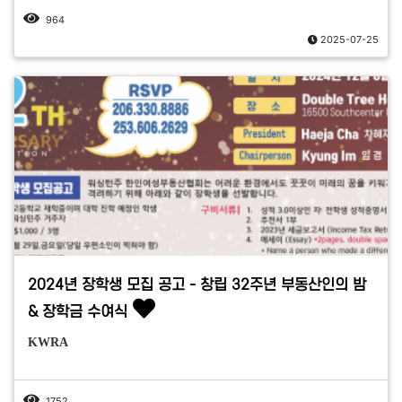
964
2025-07-25
2024년 장학생 모집 공고 - 창립 32주년 부동산인의 밤
& 장학금 수여식
KWRA
1752