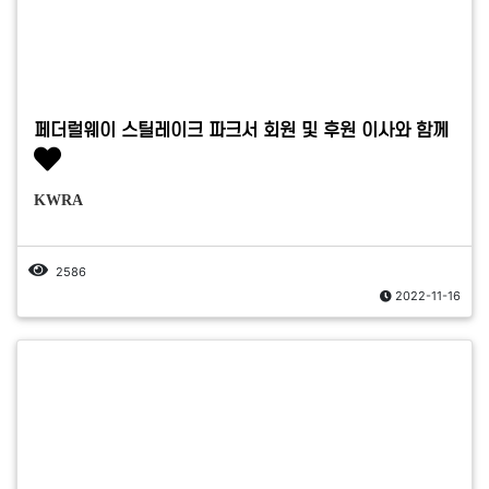
페더럴웨이 스틸레이크 파크서 회원 및 후원 이사와 함께
KWRA
2586
2022-11-16