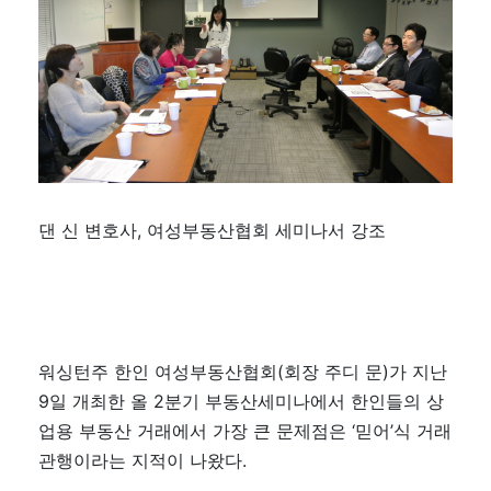
댄 신 변호사, 여성부동산협회 세미나서 강조
워싱턴주 한인 여성부동산협회(회장 주디 문)가 지난
9일 개최한 올 2분기 부동산세미나에서 한인들의 상
업용 부동산 거래에서 가장 큰 문제점은 ‘믿어’식 거래
관행이라는 지적이 나왔다.