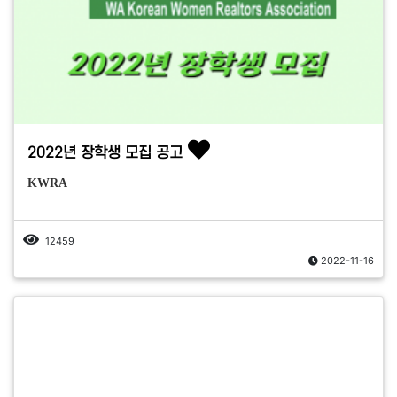
2022년 장학생 모집 공고
KWRA
12459
2022-11-16