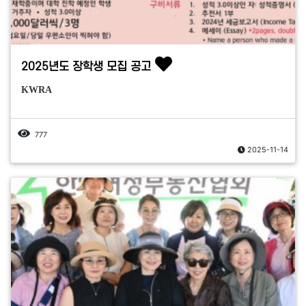
2025년도 장학생 모집 공고
KWRA
777
2025-11-14