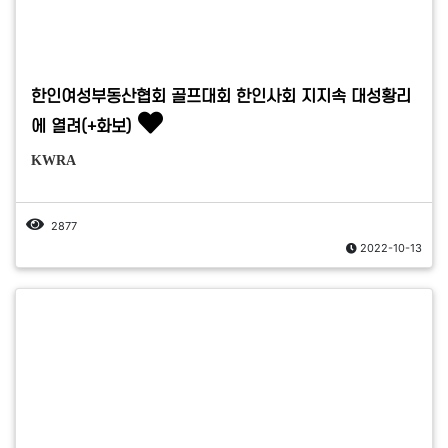
한인여성부동산협회 골프대회 한인사회 지지속 대성황리
에 열려(+화보)
KWRA
2877
2022-10-13