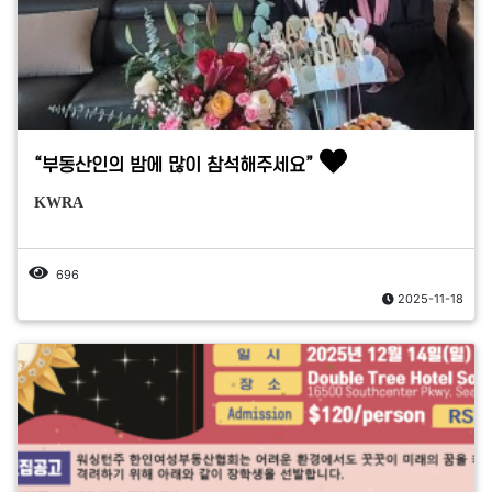
“부동산인의 밤에 많이 참석해주세요”
KWRA
696
2025-11-18