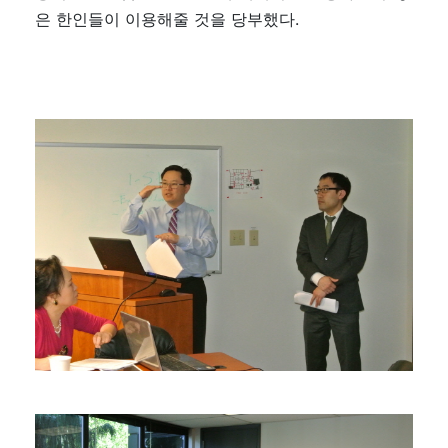
은 한인들이 이용해줄 것을 당부했다.