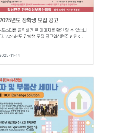
2025년도 장학생 모집 공고
*포스터를 클릭하면 큰 이미지를 확인 할 수 있습니
다. 2025년도 장학생 모집 공고워싱턴주 한인&..
2025-11-14