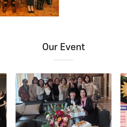
Our Event