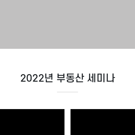
2022년 부동산 세미나