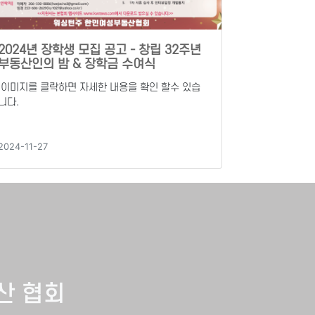
2024년 장학생 모집 공고 - 창립 32주년
부동산인의 밤 & 장학금 수여식
이미지를 클락하면 자세한 내용을 확인 할수 있습
니다.
2024-11-27
산 협회